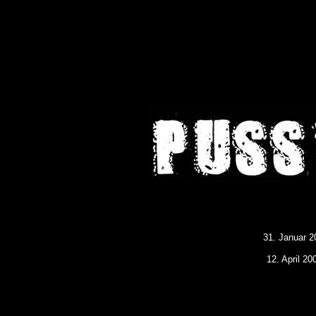
31. Januar 2
12. April 2